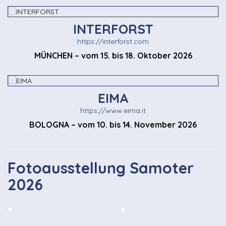
INTERFORST
https://interforst.com
MÜNCHEN – vom 15. bis 18. Oktober 2026
EIMA
https://www.eima.it
BOLOGNA – vom 10. bis 14. November 2026
Fotoausstellung Samoter
2026