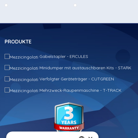
PRODUKTE
Gabelstapler - ERCULES
Minidumper mit austauschbaren Kits - STARK
Verfolgter Geräteträger - CUTGREEN
Mehrzweck-Raupenmaschine - T-TRACK