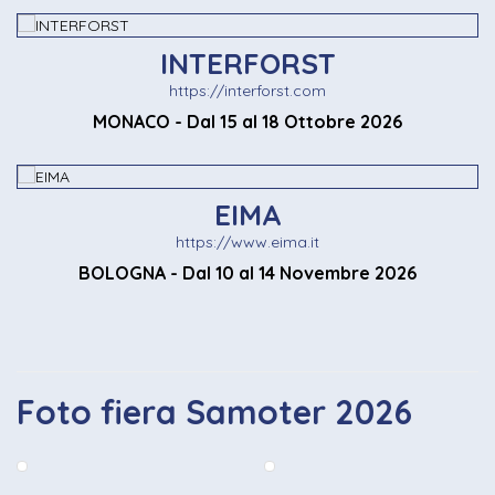
INTERFORST
https://interforst.com
MONACO - Dal 15 al 18 Ottobre 2026
EIMA
https://www.eima.it
BOLOGNA - Dal 10 al 14 Novembre 2026
Foto fiera Samoter 2026