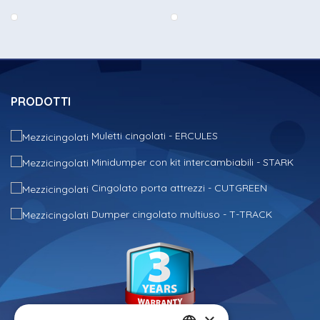
PRODOTTI
Muletti cingolati - ERCULES
Minidumper con kit intercambiabili - STARK
Cingolato porta attrezzi - CUTGREEN
Dumper cingolato multiuso - T-TRACK