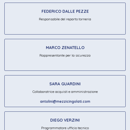
FEDERICO DALLE PEZZE
Responsabile del reparto torneria
MARCO ZENATELLO
Rappresentante per la sicurezza
SARA GUARDINI
Collaboratrice acquisti e amministrazione
antolini@mezzicingolati.com
DIEGO VERZINI
Programmatore ufficio tecnico