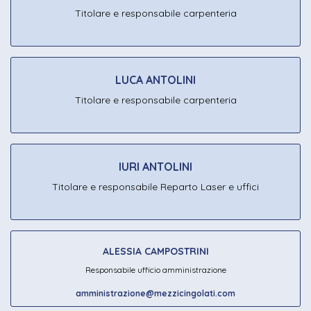
Titolare e responsabile carpenteria
LUCA ANTOLINI
Titolare e responsabile carpenteria
IURI ANTOLINI
Titolare e responsabile Reparto Laser e uffici
ALESSIA CAMPOSTRINI
Responsabile ufficio amministrazione
amministrazione@mezzicingolati.com