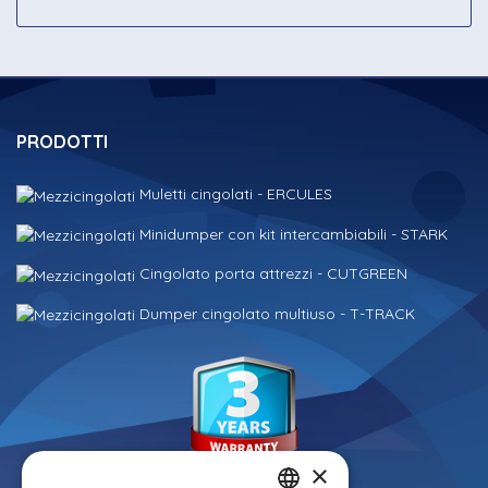
PRODOTTI
Muletti cingolati - ERCULES
Minidumper con kit intercambiabili - STARK
Cingolato porta attrezzi - CUTGREEN
Dumper cingolato multiuso - T-TRACK
×