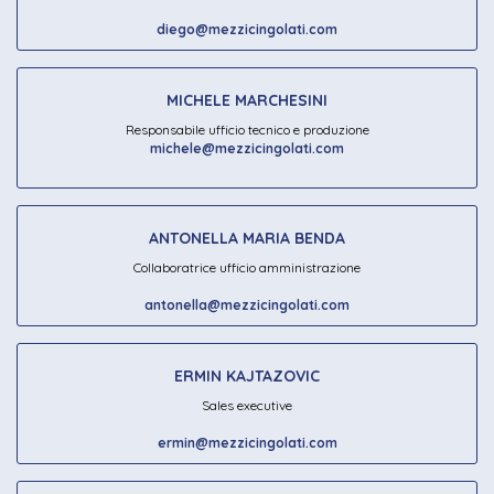
diego@mezzicingolati.com
MICHELE MARCHESINI
Responsabile ufficio tecnico e produzione
michele@mezzicingolati.com
ANTONELLA MARIA BENDA
Collaboratrice ufficio amministrazione
antonella@mezzicingolati.com
ERMIN KAJTAZOVIC
Sales executive
ermin@mezzicingolati.com